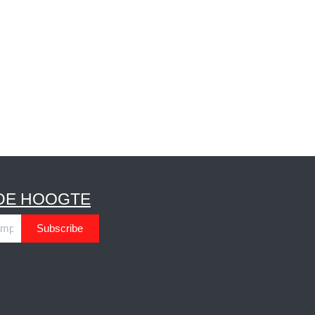
DE HOOGTE
Subscribe