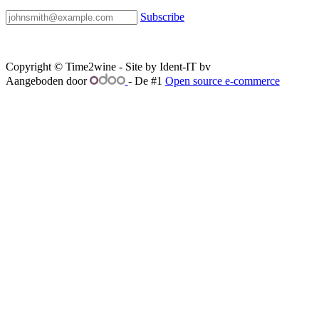
Subscribe
Copyright © Time2wine - Site by Ident-IT bv
Aangeboden door
- De #1
Open source e-commerce