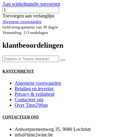
Aan winkelmandje toevoegen
Toevoegen aan verlanglijst
Algemene voorwaarden
Geld-terug-garantie van 30 dagen
Verzending: 2-3 werkdagen
klantbeoordelingen
KANTENDIENST
Algemene voorwaarden
Betaling en levering
Privacy & veiligheid
Contacteer ons
Over Time2Wine
CONTACTEER ONS
Antwerpsesteenweg 35, 9080 Lochristi
info@time2wine.be