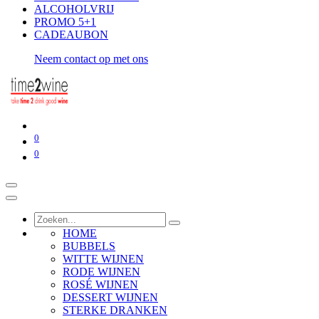
ALCOHOLVRIJ
PROMO 5+1
CADEAUBON
Neem contact op met ons
0
0
HOME
BUBBELS
WITTE WIJNEN
RODE WIJNEN
ROSÉ WIJNEN
DESSERT WIJNEN
STERKE DRANKEN