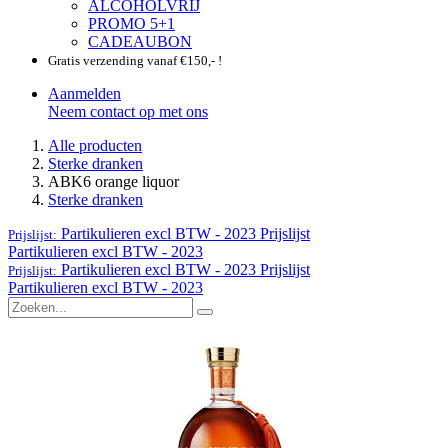
ALCOHOLVRIJ
PROMO 5+1
CADEAUBON
Gratis verzending vanaf €150,- !
Aanmelden
Neem contact op met ons
Alle producten
Sterke dranken
ABK6 orange liquor
Sterke dranken
Partikulieren excl BTW - 2023
Prijslijst
Prijslijst:
Partikulieren excl BTW - 2023
Partikulieren excl BTW - 2023
Prijslijst
Prijslijst:
Partikulieren excl BTW - 2023