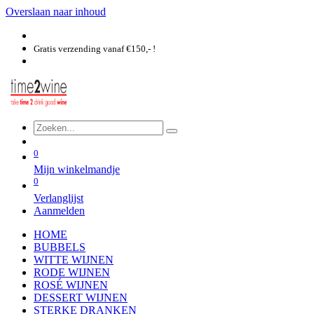
Overslaan naar inhoud
Gratis verzending vanaf €150,- !
0
Mijn winkelmandje
0
Verlanglijst
Aanmelden
HOME
BUBBELS
WITTE WIJNEN
RODE WIJNEN
ROSÉ WIJNEN
DESSERT WIJNEN
STERKE DRANKEN