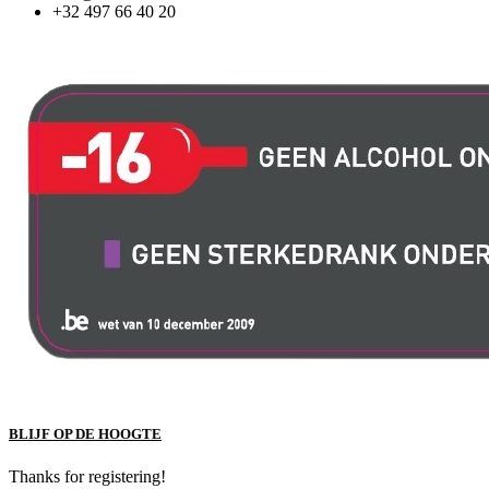
+32 497 66 40 20
BLIJF OP DE HOOGTE
Thanks for registering!